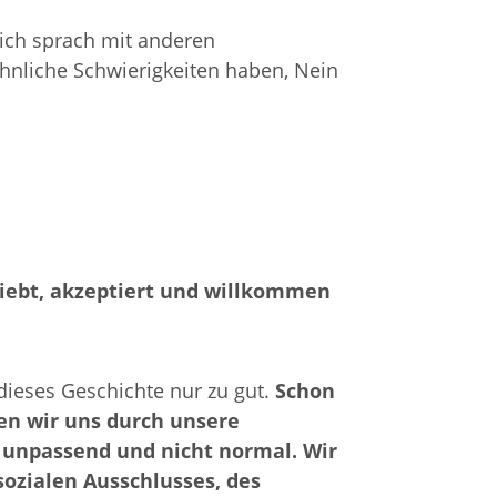
 ich sprach mit anderen
hnliche Schwierigkeiten haben, Nein
liebt, akzeptiert und willkommen
ieses Geschichte nur zu gut.
Schon
len wir uns durch unsere
, unpassend und nicht normal. Wir
ozialen Ausschlusses, des