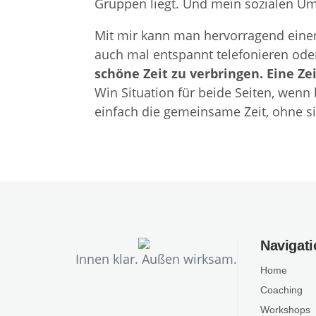
Gruppen liegt. Und mein sozialen Um
Mit mir kann man hervorragend eine
auch mal entspannt telefonieren ode
schöne Zeit zu verbringen. Eine Zei
Win Situation für beide Seiten, wen
einfach die gemeinsame Zeit, ohne s
Navigati
Innen klar. Außen wirksam.
Home
Coaching
Workshops