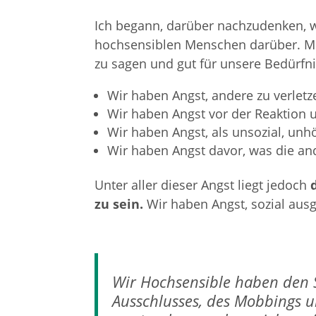
Ich begann, darüber nachzudenken, w
hochsensiblen Menschen darüber. Meh
zu sagen und gut für unsere Bedürfni
Wir haben Angst, andere zu verletz
Wir haben Angst vor der Reaktion
Wir haben Angst, als unsozial, un
Wir haben Angst davor, was die a
Unter aller dieser Angst liegt jedoch
zu sein.
Wir haben Angst, sozial aus
Wir Hochsensible haben den 
Ausschlusses, des Mobbings u