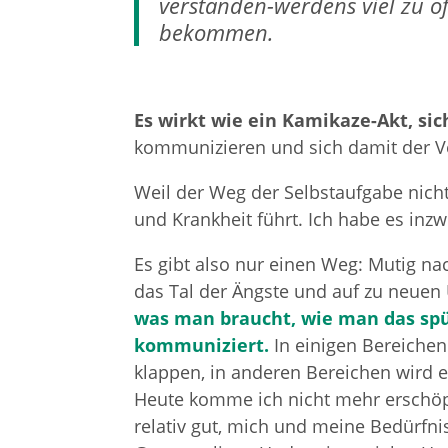
verstanden-werdens viel zu o
bekommen.
Es wirkt wie ein Kamikaze-Akt, si
kommunizieren und sich damit der Ver
Weil der Weg der Selbstaufgabe nicht
und Krankheit führt. Ich habe es inz
Es gibt also nur einen Weg: Mutig n
das Tal der Ängste und auf zu neuen
was man braucht, wie man das sp
kommuniziert.
In einigen Bereichen
klappen, in anderen Bereichen wird 
Heute komme ich nicht mehr erschöpf
relativ gut, mich und meine Bedürfni