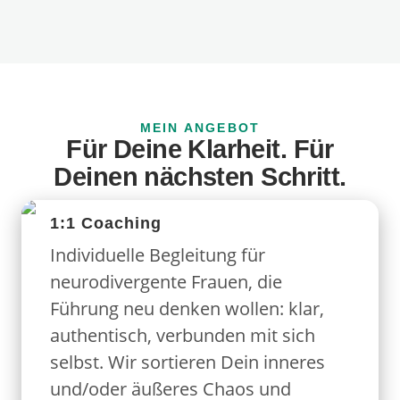
MEIN ANGEBOT
Für Deine Klarheit. Für
Deinen nächsten Schritt.
1:1 Coaching
Individuelle Begleitung für
neurodivergente Frauen, die
Führung neu denken wollen: klar,
authentisch, verbunden mit sich
selbst. Wir sortieren Dein inneres
und/oder äußeres Chaos und