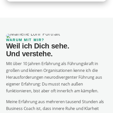
WARUM MIT MIR?
Weil ich Dich sehe.
Und verstehe.
Mit über 10 Jahren Erfahrung als Führungskraft in
großen und kleinen Organisationen kenne ich die
Herausforderungen neurodivergenter Führung aus
eigener Erfahrung: Du musst nach außen
funktionieren, bist aber oft innerlich am kämpfen.
Meine Erfahrung aus mehreren tausend Stunden als
Business Coach ist, dass innere Ruhe und Klarheit