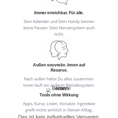
Immer erreichbar. Für alle.
Dein Kalender und Dein Handy kennen
keine Pausen. Dein Nervensystem auch
nicht.
Außen souverän. Innen auf
Reserve.
Nach außen hältst Du alles zusammen.
Innen läuft ein anderes Betriebssystem.
Tools ohne Wirkung
Apps, Kurse, Listen, Vorsätze. Irgendwie
greift nichts wirklich in Deinen Alltag.
Das ist kein individuelles Versagen.