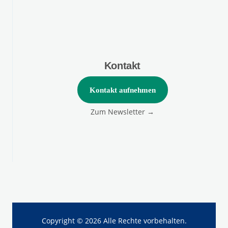
Kontakt
Kontakt aufnehmen
Zum Newsletter →
Copyright © 2026 Alle Rechte vorbehalten.