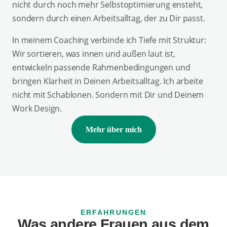
nicht durch noch mehr Selbstoptimierung ensteht,
sondern durch einen Arbeitsalltag, der zu Dir passt.
In meinem Coaching verbinde ich Tiefe mit Struktur:
Wir sortieren, was innen und außen laut ist,
entwickeln passende Rahmenbedingungen und
bringen Klarheit in Deinen Arbeitsalltag. Ich arbeite
nicht mit Schablonen. Sondern mit Dir und Deinem
Work Design.
Mehr über mich
ERFAHRUNGEN
Was andere Frauen aus dem