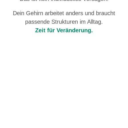
Dein Gehirn arbeitet anders und braucht
passende Strukturen im Alltag.
Zeit für Veränderung.