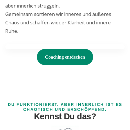
aber innerlich struggeln.
Gemeinsam sortieren wir inneres und äußeres
Chaos und schaffen wieder Klarheit und innere
Ruhe.
Coaching entdecken
DU FUNKTIONIERST. ABER INNERLICH IST ES
CHAOTISCH UND ERSCHÖPFEND.
Kennst Du das?