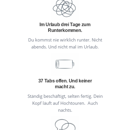
Im Urlaub drei Tage zum
Runterkommen.
Du kommst nie wirklich runter. Nicht
abends. Und nicht mal im Urlaub.
37 Tabs offen. Und keiner
macht zu.
Ständig beschäftigt, selten fertig. Dein
Kopf läuft auf Hochtouren. Auch
nachts.