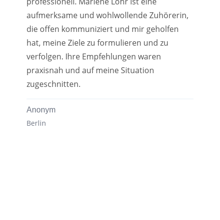
professionell. Marlene Löhr ist eine
aufmerksame und wohlwollende Zuhörerin,
die offen kommuniziert und mir geholfen
hat, meine Ziele zu formulieren und zu
verfolgen. Ihre Empfehlungen waren
praxisnah und auf meine Situation
zugeschnitten.
Anonym
Berlin