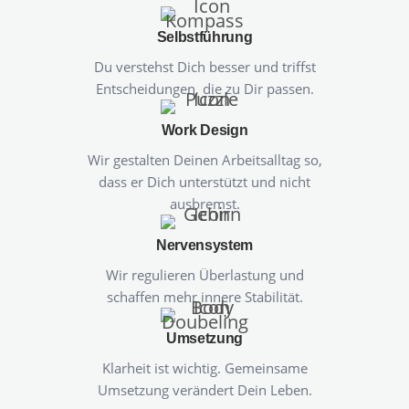
Selbstführung
Du verstehst Dich besser und triffst
Entscheidungen, die zu Dir passen.
Work Design
Wir gestalten Deinen Arbeitsalltag so,
dass er Dich unterstützt und nicht
ausbremst.
Nervensystem
Wir regulieren Überlastung und
schaffen mehr innere Stabilität.
Umsetzung
Klarheit ist wichtig. Gemeinsame
Umsetzung verändert Dein Leben.