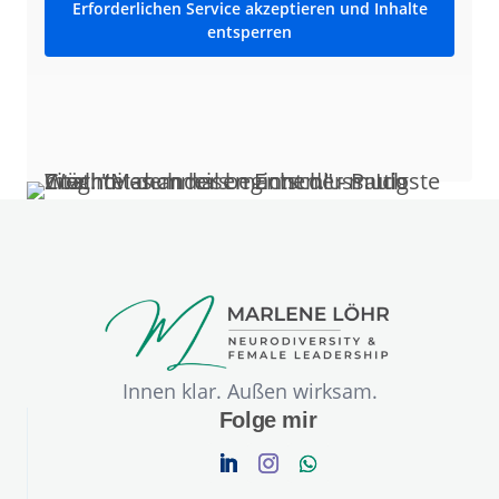
Erforderlichen Service akzeptieren und Inhalte
entsperren
Innen klar. Außen wirksam.
Folge mir