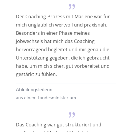
Der Coaching-Prozess mit Marlene war für
mich unglaublich wertvoll und praxisnah.
Besonders in einer Phase meines
Jobwechsels hat mich das Coaching
hervorragend begleitet und mir genau die
Unterstützung gegeben, die ich gebraucht
habe, um mich sicher, gut vorbereitet und
gestärkt zu fühlen.
Abteilungsleiterin
aus einem Landesministerium
Das Coaching war gut strukturiert und