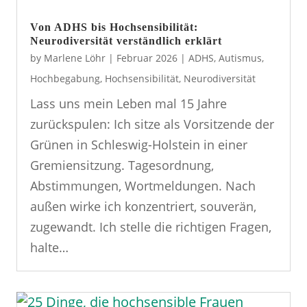
Von ADHS bis Hochsensibilität:
Neurodiversität verständlich erklärt
by
Marlene Löhr
|
Februar 2026
|
ADHS
,
Autismus
,
Hochbegabung
,
Hochsensibilität
,
Neurodiversität
Lass uns mein Leben mal 15 Jahre
zurückspulen: Ich sitze als Vorsitzende der
Grünen in Schleswig-Holstein in einer
Gremiensitzung. Tagesordnung,
Abstimmungen, Wortmeldungen. Nach
außen wirke ich konzentriert, souverän,
zugewandt. Ich stelle die richtigen Fragen,
halte…