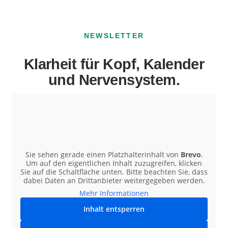
NEWSLETTER
Klarheit für Kopf, Kalender
und Nervensystem.
Sie sehen gerade einen Platzhalterinhalt von
Brevo
.
Um auf den eigentlichen Inhalt zuzugreifen, klicken
Sie auf die Schaltfläche unten. Bitte beachten Sie, dass
dabei Daten an Drittanbieter weitergegeben werden.
Mehr Informationen
Inhalt entsperren