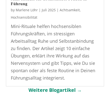
Führung
by
Marlene Löhr
|
Juli 2025
|
Achtsamkeit
,
Hochsensibilität
Mini-Rituale helfen hochsensiblen
Führungskräften, im stressigen
Arbeitsalltag Ruhe und Selbstanbindung
zu finden. Der Artikel zeigt 10 einfache
Übungen, erklärt ihre Wirkung auf das
Nervensystem und gibt Tipps, wie Du sie
spontan oder als feste Routine in Deinen
Führungsalltag integrierst.
Weitere Blogartikel →