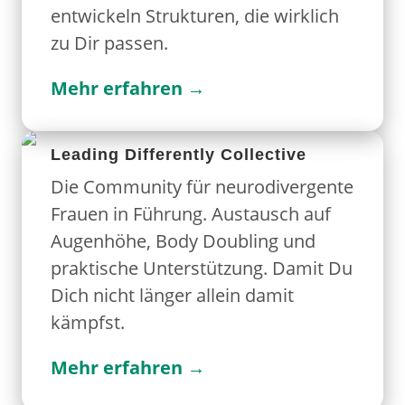
entwickeln Strukturen, die wirklich
zu Dir passen.
Mehr erfahren →
Leading Differently Collective
Die Community für neurodivergente
Frauen in Führung. Austausch auf
Augenhöhe, Body Doubling und
praktische Unterstützung. Damit Du
Dich nicht länger allein damit
kämpfst.
Mehr erfahren →