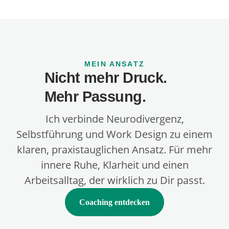
MEIN ANSATZ
Nicht mehr Druck.
Mehr Passung.
Ich verbinde Neurodivergenz,
Selbstführung und Work Design zu einem
klaren, praxistauglichen Ansatz. Für mehr
innere Ruhe, Klarheit und einen
Arbeitsalltag, der wirklich zu Dir passt.
Coaching entdecken