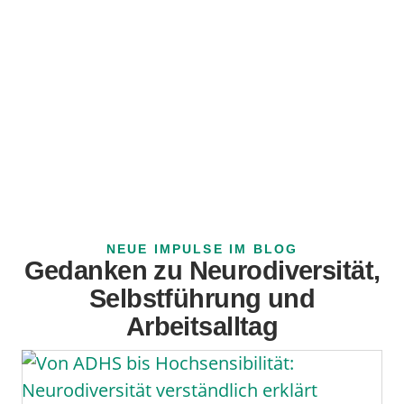
NEUE IMPULSE IM BLOG
Gedanken zu Neurodiversität,
Selbstführung und
Arbeitsalltag