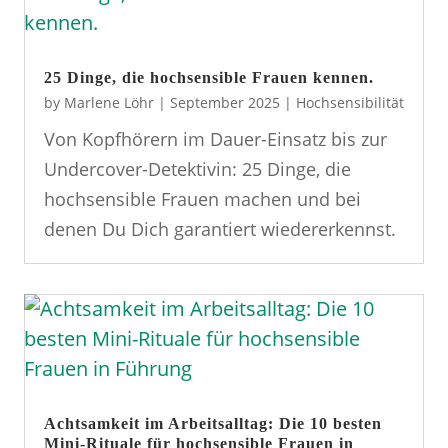
25 Dinge, die hochsensible Frauen kennen.
by
Marlene Löhr
|
September 2025
|
Hochsensibilität
Von Kopfhörern im Dauer-Einsatz bis zur
Undercover-Detektivin: 25 Dinge, die
hochsensible Frauen machen und bei
denen Du Dich garantiert wiedererkennst.
Achtsamkeit im Arbeitsalltag: Die 10 besten
Mini-Rituale für hochsensible Frauen in