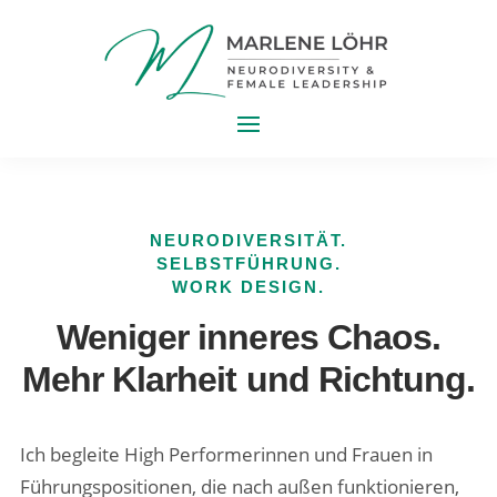
NEURODIVERSITÄT.
SELBSTFÜHRUNG.
WORK DESIGN.
Weniger inneres Chaos.
Mehr Klarheit und Richtung.
Ich begleite High Performerinnen und Frauen in
Führungspositionen, die nach außen funktionieren,