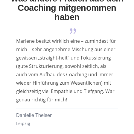
Coaching mitgenommen
haben
Marlene besitzt wirklich eine – zumindest für
mich – sehr angenehme Mischung aus einer
gewissen „straight-heit“ und Fokussierung
(gute Strukturierung, sowohl zeitlich, als
auch vom Aufbau des Coaching und immer
wieder Hinführung zum Wesentlichen) mit
gleichzeitig viel Empathie und Tiefgang. War
genau richtig für mich!
Danielle Theisen
Leipzig