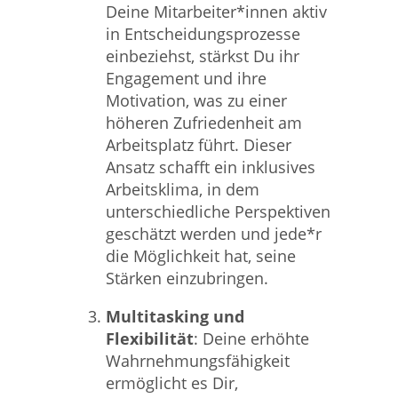
Deine Mitarbeiter*innen aktiv
in Entscheidungsprozesse
einbeziehst, stärkst Du ihr
Engagement und ihre
Motivation, was zu einer
höheren Zufriedenheit am
Arbeitsplatz führt. Dieser
Ansatz schafft ein inklusives
Arbeitsklima, in dem
unterschiedliche Perspektiven
geschätzt werden und jede*r
die Möglichkeit hat, seine
Stärken einzubringen.
Multitasking und
Flexibilität
: Deine erhöhte
Wahrnehmungsfähigkeit
ermöglicht es Dir,