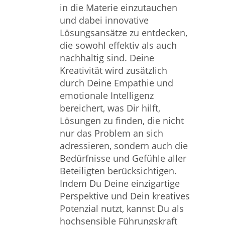
in die Materie einzutauchen
und dabei innovative
Lösungsansätze zu entdecken,
die sowohl effektiv als auch
nachhaltig sind. Deine
Kreativität wird zusätzlich
durch Deine Empathie und
emotionale Intelligenz
bereichert, was Dir hilft,
Lösungen zu finden, die nicht
nur das Problem an sich
adressieren, sondern auch die
Bedürfnisse und Gefühle aller
Beteiligten berücksichtigen.
Indem Du Deine einzigartige
Perspektive und Dein kreatives
Potenzial nutzt, kannst Du als
hochsensible Führungskraft