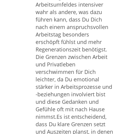
Arbeitsumfeldes intensiver
wahr als andere, was dazu
führen kann, dass Du Dich
nach einem anspruchsvollen
Arbeitstag besonders
erschöpft fühlst und mehr
Regenerationszeit benötigst.
Die Grenzen zwischen Arbeit
und Privatleben
verschwimmen für Dich
leichter, da Du emotional
stärker in Arbeitsprozesse und
-beziehungen involviert bist
und diese Gedanken und
Gefühle oft mit nach Hause
nimmst.Es ist entscheidend,
dass Du klare Grenzen setzt
und Auszeiten planst, in denen