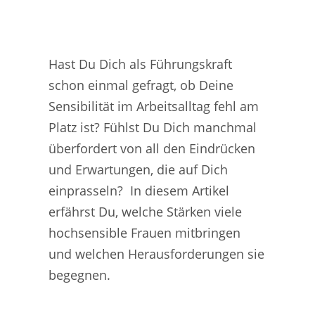
Hast Du Dich als Führungskraft
schon einmal gefragt, ob Deine
Sensibilität im Arbeitsalltag fehl am
Platz ist? Fühlst Du Dich manchmal
überfordert von all den Eindrücken
und Erwartungen, die auf Dich
einprasseln? In diesem Artikel
erfährst Du, welche Stärken viele
hochsensible Frauen mitbringen
und welchen Herausforderungen sie
begegnen.