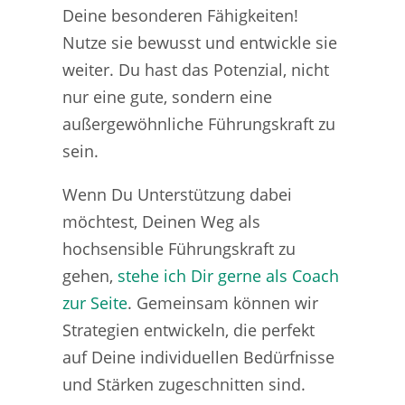
Deine besonderen Fähigkeiten!
Nutze sie bewusst und entwickle sie
weiter. Du hast das Potenzial, nicht
nur eine gute, sondern eine
außergewöhnliche Führungskraft zu
sein.
Wenn Du Unterstützung dabei
möchtest, Deinen Weg als
hochsensible Führungskraft zu
gehen,
stehe ich Dir gerne als Coach
zur Seite
. Gemeinsam können wir
Strategien entwickeln, die perfekt
auf Deine individuellen Bedürfnisse
und Stärken zugeschnitten sind.