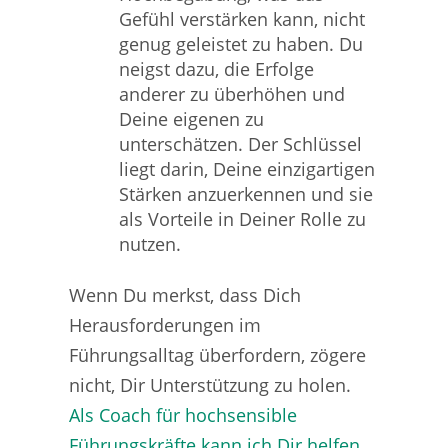
Gefühl verstärken kann, nicht
genug geleistet zu haben. Du
neigst dazu, die Erfolge
anderer zu überhöhen und
Deine eigenen zu
unterschätzen. Der Schlüssel
liegt darin, Deine einzigartigen
Stärken anzuerkennen und sie
als Vorteile in Deiner Rolle zu
nutzen.
Wenn Du merkst, dass Dich
Herausforderungen im
Führungsalltag überfordern, zögere
nicht, Dir Unterstützung zu holen.
Als Coach für hochsensible
Führungskräfte kann ich Dir helfen
,