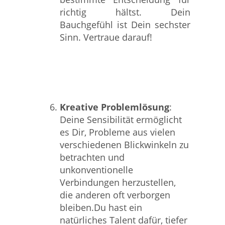
richtig hältst. Dein
Bauchgefühl ist Dein sechster
Sinn. Vertraue darauf!
Kreative Problemlösung
:
Deine Sensibilität ermöglicht
es Dir, Probleme aus vielen
verschiedenen Blickwinkeln zu
betrachten und
unkonventionelle
Verbindungen herzustellen,
die anderen oft verborgen
bleiben.Du hast ein
natürliches Talent dafür, tiefer