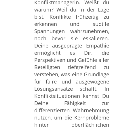
Konfliktmanagerin. Weißt du
warum? Weil du in der Lage
bist, Konflikte frühzeitig zu
erkennen und subtile
Spannungen wahrzunehmen,
noch bevor sie eskalieren.
Deine ausgeprägte Empathie
ermöglicht es Dir, die
Perspektiven und Gefühle aller
Beteiligten tiefgreifend zu
verstehen, was eine Grundlage
für faire und ausgewogene
Lösungsansätze schafft. In
Konfliktsituationen kannst Du
Deine Fähigkeit zur
differenzierten Wahrnehmung
nutzen, um die Kernprobleme
hinter oberflächlichen