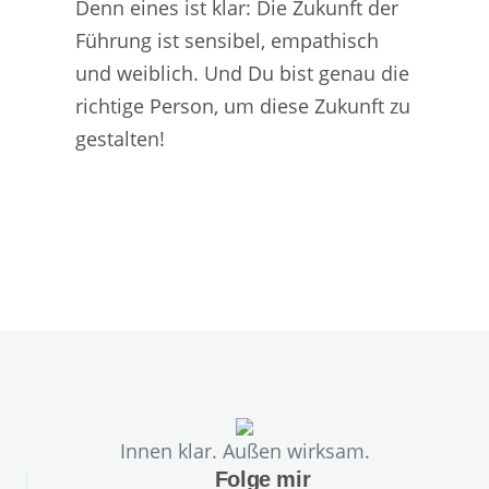
Denn eines ist klar: Die Zukunft der
Führung ist sensibel, empathisch
und weiblich. Und Du bist genau die
richtige Person, um diese Zukunft zu
gestalten!
Innen klar. Außen wirksam.
Folge mir