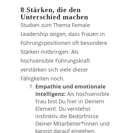
8 Stärken, die den
Unterschied machen
Studien zum Thema Female
Leadership zeigen, dass Frauen in
Führungspositionen oft besondere
Stärken mitbringen. Als
hochsensible Führungskraft
verstärken sich viele dieser
Fähigkeiten noch.
Empathie und emotionale
Intelligenz:
Als hochsensible
Frau bist Du hier in Deinem
Element. Du verstehst
instinktiv die Bedürfnisse
Deiner Mitarbeiter*innen und
kannst darauf eingehen.