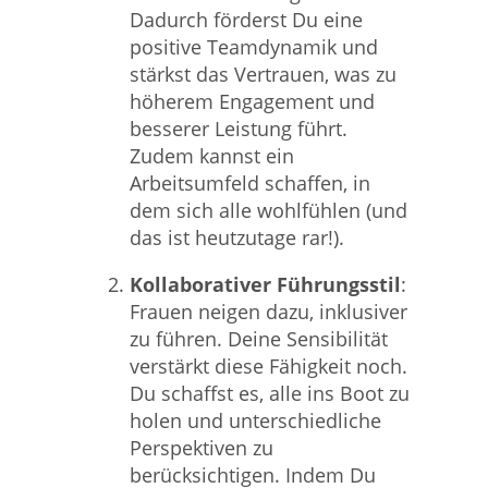
Dadurch förderst Du eine
positive Teamdynamik und
stärkst das Vertrauen, was zu
höherem Engagement und
besserer Leistung führt.
Zudem kannst ein
Arbeitsumfeld schaffen, in
dem sich alle wohlfühlen (und
das ist heutzutage rar!).
Kollaborativer Führungsstil
:
Frauen neigen dazu, inklusiver
zu führen. Deine Sensibilität
verstärkt diese Fähigkeit noch.
Du schaffst es, alle ins Boot zu
holen und unterschiedliche
Perspektiven zu
berücksichtigen. Indem Du