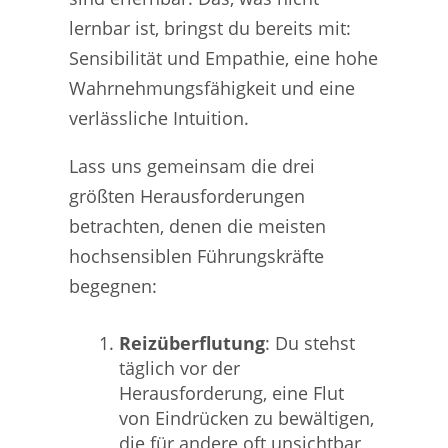
lernbar ist, bringst du bereits mit:
Sensibilität und Empathie, eine hohe
Wahrnehmungsfähigkeit und eine
verlässliche Intuition.
Lass uns gemeinsam die drei
größten Herausforderungen
betrachten, denen die meisten
hochsensiblen Führungskräfte
begegnen:
Reizüberflutung
: Du stehst
täglich vor der
Herausforderung, eine Flut
von Eindrücken zu bewältigen,
die für andere oft unsichtbar