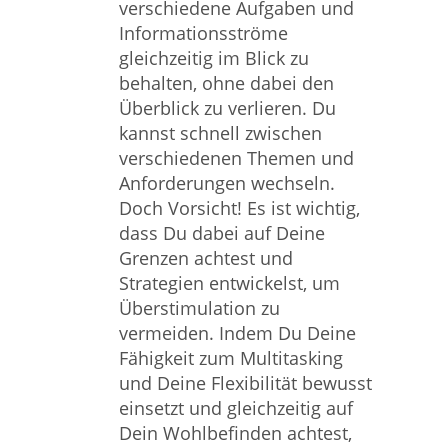
verschiedene Aufgaben und
Informationsströme
gleichzeitig im Blick zu
behalten, ohne dabei den
Überblick zu verlieren. Du
kannst schnell zwischen
verschiedenen Themen und
Anforderungen wechseln.
Doch Vorsicht! Es ist wichtig,
dass Du dabei auf Deine
Grenzen achtest und
Strategien entwickelst, um
Überstimulation zu
vermeiden. Indem Du Deine
Fähigkeit zum Multitasking
und Deine Flexibilität bewusst
einsetzt und gleichzeitig auf
Dein Wohlbefinden achtest,