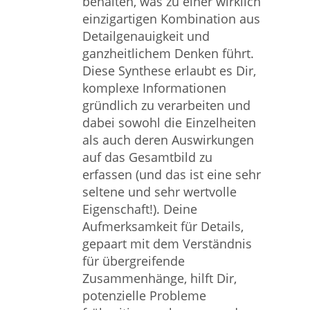
behalten, was zu einer wirklich
einzigartigen Kombination aus
Detailgenauigkeit und
ganzheitlichem Denken führt.
Diese Synthese erlaubt es Dir,
komplexe Informationen
gründlich zu verarbeiten und
dabei sowohl die Einzelheiten
als auch deren Auswirkungen
auf das Gesamtbild zu
erfassen (und das ist eine sehr
seltene und sehr wertvolle
Eigenschaft!). Deine
Aufmerksamkeit für Details,
gepaart mit dem Verständnis
für übergreifende
Zusammenhänge, hilft Dir,
potenzielle Probleme