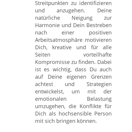
Streitpunkten zu identifizieren
und anzugehen. Deine
natürliche Neigung zur
Harmonie und Dein Bestreben
nach einer positiven
Arbeitsatmosphäre motivieren
Dich, kreative und für alle
Seiten vorteilhafte
Kompromisse zu finden. Dabei
ist es wichtig, dass Du auch
auf Deine eigenen Grenzen
achtest und Strategien
entwickelst, um mit der
emotionalen Belastung
umzugehen, die Konflikte für
Dich als hochsensible Person
mit sich bringen können.