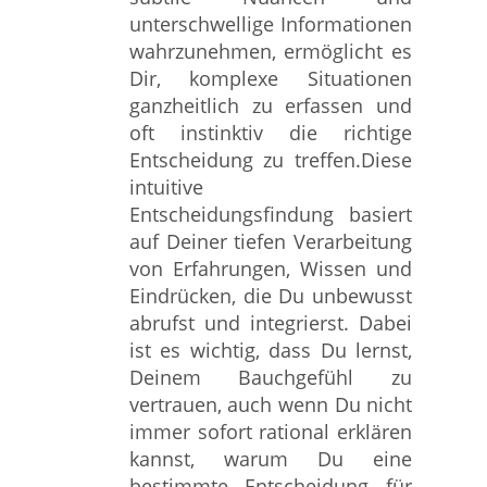
unterschwellige Informationen
wahrzunehmen, ermöglicht es
Dir, komplexe Situationen
ganzheitlich zu erfassen und
oft instinktiv die richtige
Entscheidung zu treffen.Diese
intuitive
Entscheidungsfindung basiert
auf Deiner tiefen Verarbeitung
von Erfahrungen, Wissen und
Eindrücken, die Du unbewusst
abrufst und integrierst. Dabei
ist es wichtig, dass Du lernst,
Deinem Bauchgefühl zu
vertrauen, auch wenn Du nicht
immer sofort rational erklären
kannst, warum Du eine
bestimmte Entscheidung für