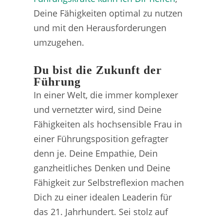
Deine Fähigkeiten optimal zu nutzen
und mit den Herausforderungen
umzugehen.
Du bist die Zukunft der
Führung
In einer Welt, die immer komplexer
und vernetzter wird, sind Deine
Fähigkeiten als hochsensible Frau in
einer Führungsposition gefragter
denn je. Deine Empathie, Dein
ganzheitliches Denken und Deine
Fähigkeit zur Selbstreflexion machen
Dich zu einer idealen Leaderin für
das 21. Jahrhundert. Sei stolz auf