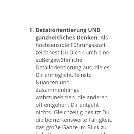
Detailorientierung UND
ganzheitliches Denken
: Als
hochsensible Führungskraft
zeichnest Du Dich durch eine
außergewöhnliche
Detailorientierung aus, die es
Dir ermöglicht, feinste
Nuancen und
Zusammenhänge
wahrzunehmen, die anderen
oft entgehen. Dir entgeht
nichts. Gleichzeitig besitzt Du
die bemerkenswerte Fähigkeit,
das große Ganze im Blick zu