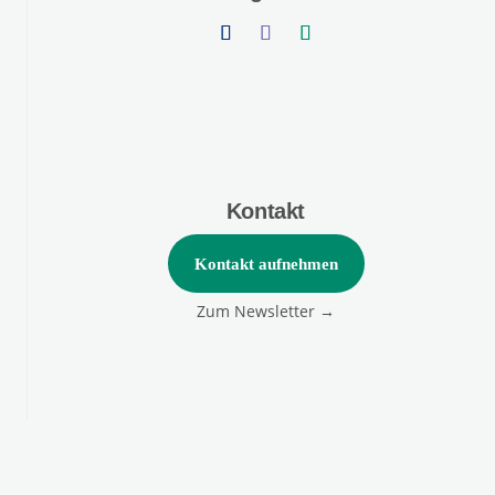
Kontakt
Kontakt aufnehmen
Zum Newsletter →