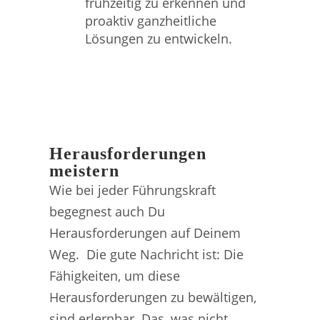
frühzeitig zu erkennen und
proaktiv ganzheitliche
Lösungen zu entwickeln.
Herausforderungen
meistern
Wie bei jeder Führungskraft
begegnest auch Du
Herausforderungen auf Deinem
Weg. Die gute Nachricht ist: Die
Fähigkeiten, um diese
Herausforderungen zu bewältigen,
sind erlernbar. Das, was nicht