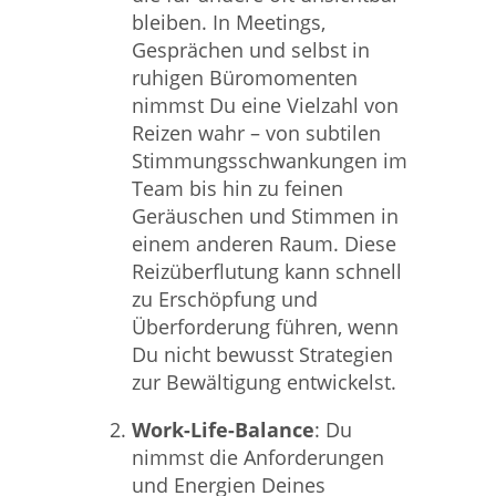
bleiben. In Meetings,
Gesprächen und selbst in
ruhigen Büromomenten
nimmst Du eine Vielzahl von
Reizen wahr – von subtilen
Stimmungsschwankungen im
Team bis hin zu feinen
Geräuschen und Stimmen in
einem anderen Raum. Diese
Reizüberflutung kann schnell
zu Erschöpfung und
Überforderung führen, wenn
Du nicht bewusst Strategien
zur Bewältigung entwickelst.
Work-Life-Balance
: Du
nimmst die Anforderungen
und Energien Deines