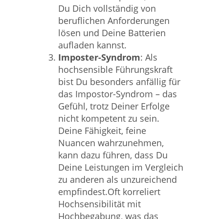
Du Dich vollständig von
beruflichen Anforderungen
lösen und Deine Batterien
aufladen kannst.
Imposter-Syndrom
: Als
hochsensible Führungskraft
bist Du besonders anfällig für
das Impostor-Syndrom – das
Gefühl, trotz Deiner Erfolge
nicht kompetent zu sein.
Deine Fähigkeit, feine
Nuancen wahrzunehmen,
kann dazu führen, dass Du
Deine Leistungen im Vergleich
zu anderen als unzureichend
empfindest.Oft korreliert
Hochsensibilität mit
Hochbegabung, was das