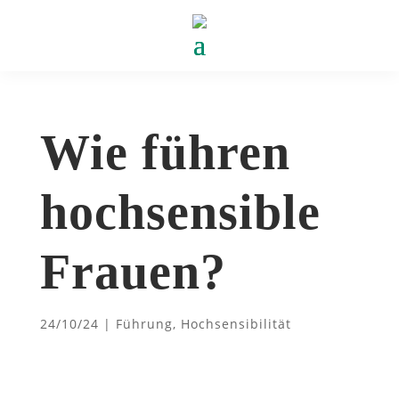
Wie führen
hochsensible
Frauen?
24/10/24
|
Führung
,
Hochsensibilität