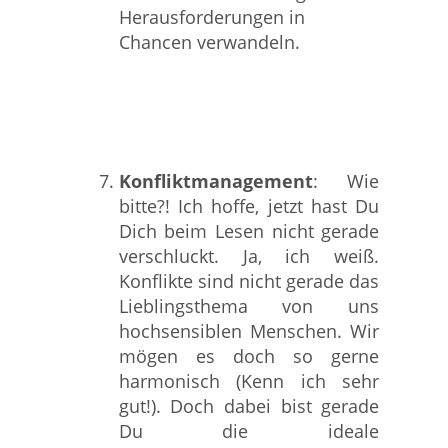
Herausforderungen in
Chancen verwandeln.
Konfliktmanagement
: Wie
bitte?! Ich hoffe, jetzt hast Du
Dich beim Lesen nicht gerade
verschluckt. Ja, ich weiß.
Konflikte sind nicht gerade das
Lieblingsthema von uns
hochsensiblen Menschen. Wir
mögen es doch so gerne
harmonisch (Kenn ich sehr
gut!). Doch dabei bist gerade
Du die ideale