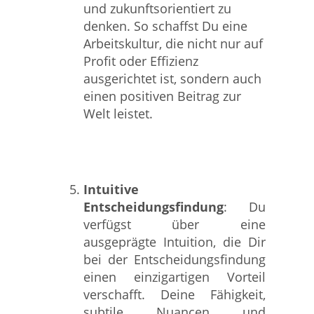
und zukunftsorientiert zu
denken. So schaffst Du eine
Arbeitskultur, die nicht nur auf
Profit oder Effizienz
ausgerichtet ist, sondern auch
einen positiven Beitrag zur
Welt leistet.
Intuitive
Entscheidungsfindung
: Du
verfügst über eine
ausgeprägte Intuition, die Dir
bei der Entscheidungsfindung
einen einzigartigen Vorteil
verschafft. Deine Fähigkeit,
subtile Nuancen und