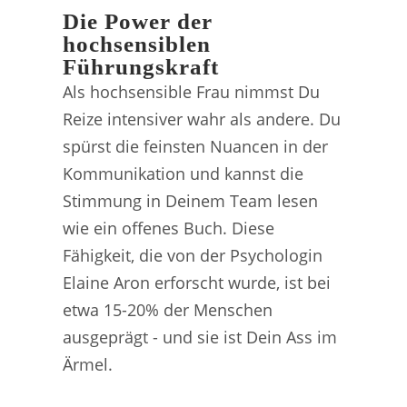
Die Power der
hochsensiblen
Führungskraft
Als hochsensible Frau nimmst Du
Reize intensiver wahr als andere. Du
spürst die feinsten Nuancen in der
Kommunikation und kannst die
Stimmung in Deinem Team lesen
wie ein offenes Buch. Diese
Fähigkeit, die von der Psychologin
Elaine Aron erforscht wurde, ist bei
etwa 15-20% der Menschen
ausgeprägt - und sie ist Dein Ass im
Ärmel.